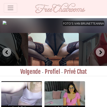
Volgende
Profiel
Privé Chat
-
-